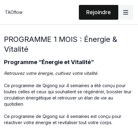
Rejoindre
TAOflow
PROGRAMME 1 MOIS : Énergie &
Vitalité
Programme “Énergie et Vitalité”
Retrouvez votre énergie, cultivez votre vitalité.
Ce programme de Qigong sur 4 semaines a été conçu pour
toutes celles et ceux qui souhaitent se régénérer, booster leur
circulation énergétique et retrouver un élan de vie au
quotidien.
Ce programme de Qigong sur 4 semaines est conçu pour
réactiver votre énergie et revitaliser tout votre corps.