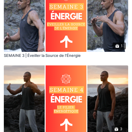
1
SEMAINE 3 | Éveiller la Source de l'Énergie
3