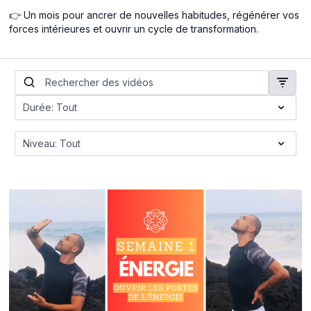
👉 Un mois pour ancrer de nouvelles habitudes, régénérer vos
forces intérieures et ouvrir un cycle de transformation.