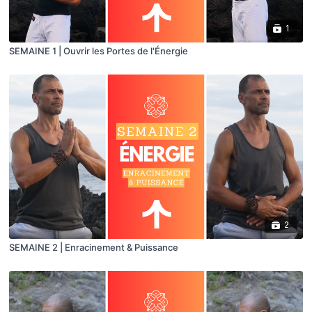
1
SEMAINE 1 | Ouvrir les Portes de l'Énergie
2
SEMAINE 2 | Enracinement & Puissance