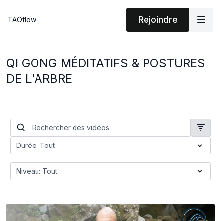
Rejoindre
TAOflow
QI GONG MÉDITATIFS & POSTURES
DE L'ARBRE