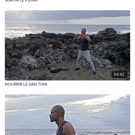
04:42
NOURRIR LE DAN TIAN