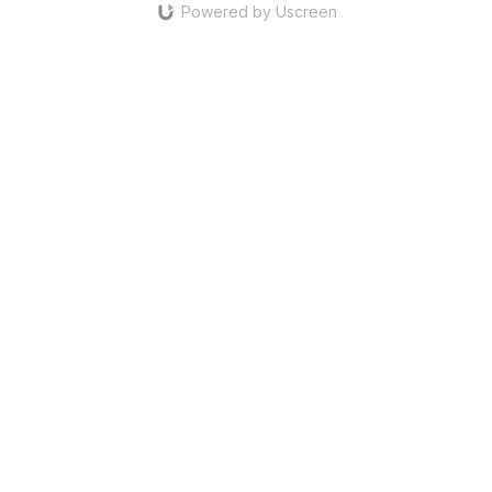
Powered by Uscreen