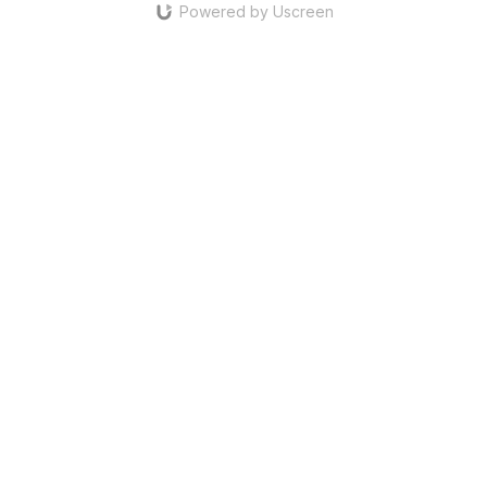
Powered by Uscreen