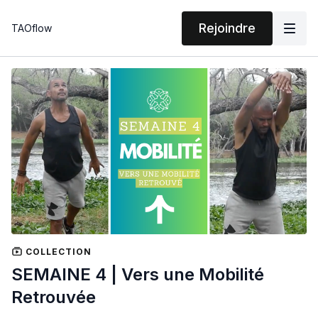
Rejoindre
TAOflow
COLLECTION
SEMAINE 4 | Vers une Mobilité
Retrouvée