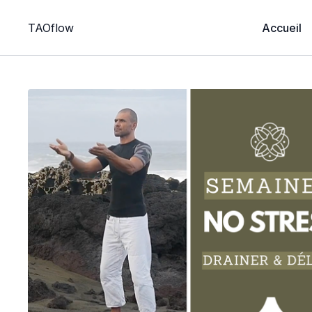
TAOflow
Accueil