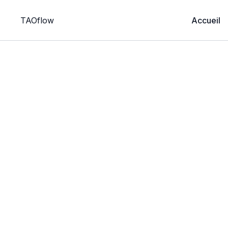
TAOflow
Accueil