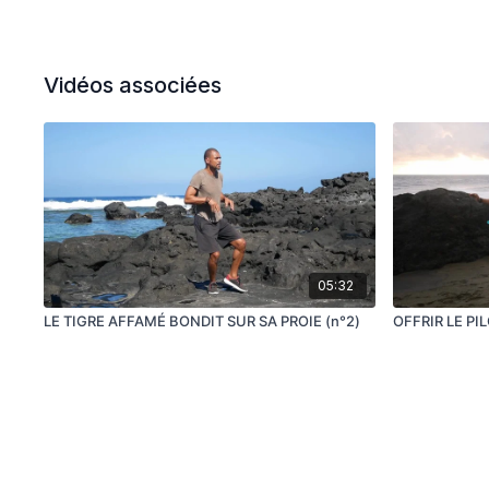
Vidéos associées
05:32
LE TIGRE AFFAMÉ BONDIT SUR SA PROIE (n°2)
OFFRIR LE PI