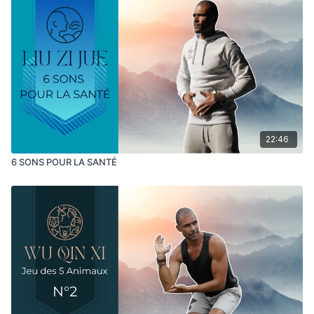
22:46
6 SONS POUR LA SANTÉ