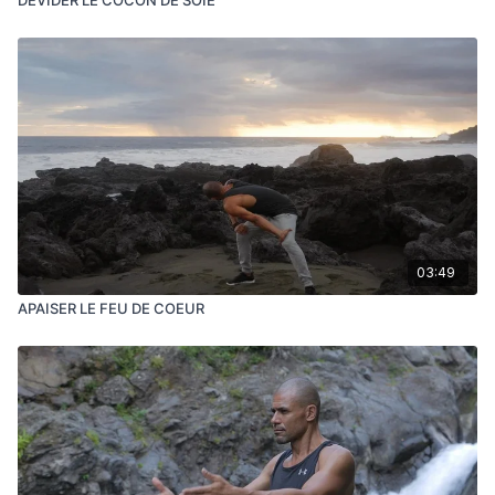
03:49
APAISER LE FEU DE COEUR