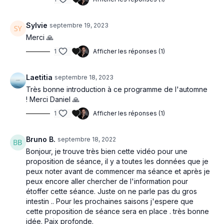
Sylvie
septembre 19, 2023
Merci 🙏
1
Afficher les réponses (1)
Laetitia
septembre 18, 2023
Très bonne introduction à ce programme de l'automne
! Merci Daniel 🙏
1
Afficher les réponses (1)
Bruno B.
septembre 18, 2022
Bonjour, je trouve très bien cette vidéo pour une
proposition de séance, il y a toutes les données que je
peux noter avant de commencer ma séance et après je
peux encore aller chercher de l'information pour
étoffer cette séance. Juste on ne parle pas du gros
intestin .. Pour les prochaines saisons j'espere que
cette proposition de séance sera en place . très bonne
idée. Paix profonde.