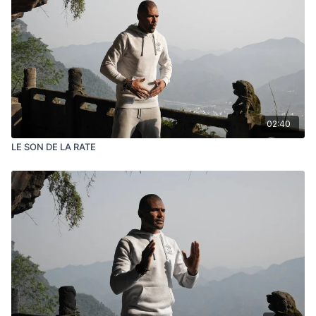
02:40
LE SON DE LA RATE