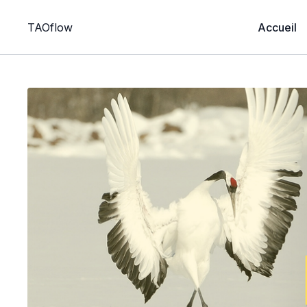
TAOflow
Accueil