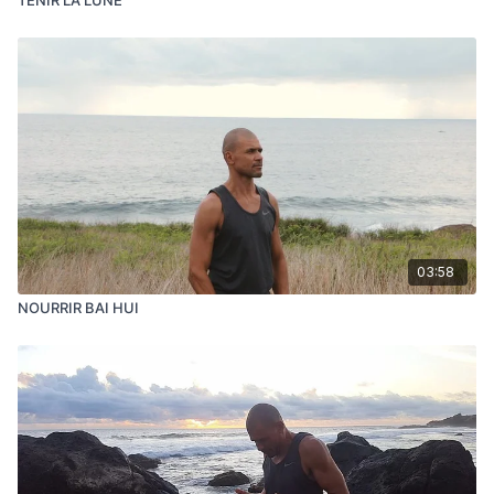
03:58
NOURRIR BAI HUI