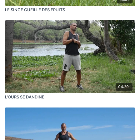
LE SINGE CUEILLE DES FRUITS
04:29
L'OURS SE DANDINE