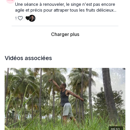
Une séance à renouveler, le singe n'est pas encore
agile et précis pour attraper tous les fruits délicieux...
1
Charger plus
Vidéos associées
05:51