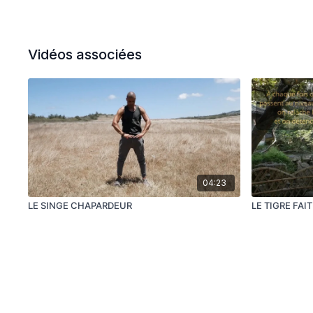
Vidéos associées
04:23
LE SINGE CHAPARDEUR
LE TIGRE FAI