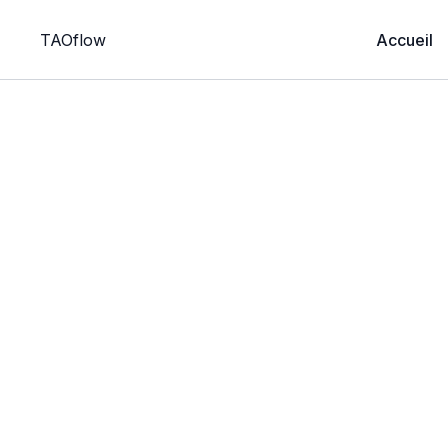
TAOflow
Accueil