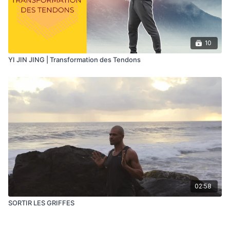
10
YI JIN JING | Transformation des Tendons
02:58
SORTIR LES GRIFFES